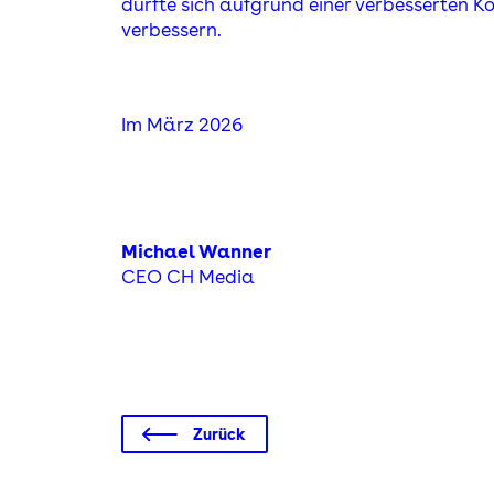
dürfte sich aufgrund einer verbesserten Ko
verbessern.
Im März 2026
Michael Wanner
CEO CH Media
Zurück