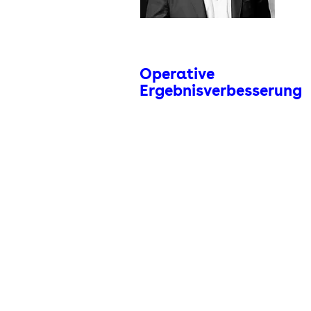
Operative
Ergebnisverbesserung