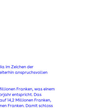
ia im Zeichen der
weiterhin anspruchsvollen
illionen Franken, was einem
rjahr entspricht. Das
auf 14,2 Millionen Franken,
nen Franken. Damit schloss