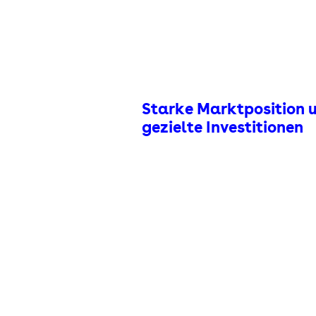
Starke Marktposition 
gezielte Investitionen