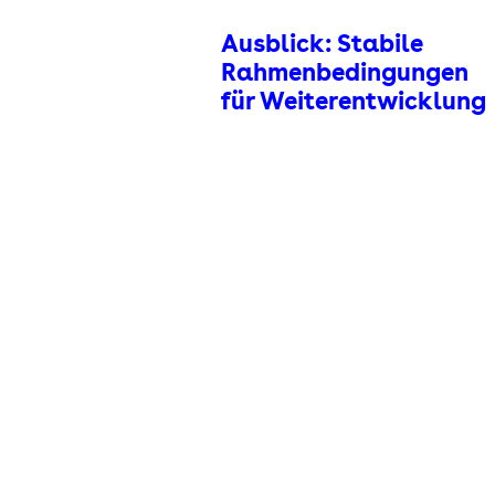
Ausblick: Stabile
Rahmenbedingungen
für Weiterentwicklung