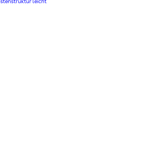
stenstruktur leicht