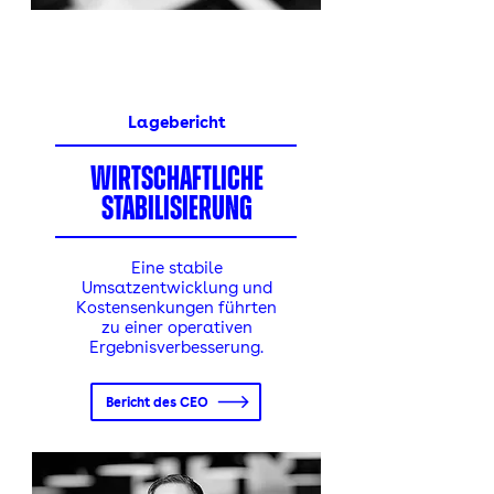
Lagebericht
wirtschaftliche
stabilisierung
Eine stabile
Umsatzentwicklung und
Kostensenkungen führten
zu einer operativen
Ergebnisverbesserung.
Bericht des CEO