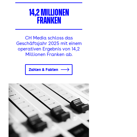
14,2 Millionen
franken
CH Media schloss das
Geschäftsjahr 2025 mit einem
operativen Ergebnis von 14,2
Millionen Franken ab.
Zahlen & Fakten