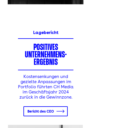
Lagebericht
positives
UnternehmeNS-
ergebnis
Kostensenkungen und
gezielte Anpassungen im
Portfolio führten CH Media
im Geschäftsjahr 2024
zurück in die Gewinnzone.
Bericht des CEO