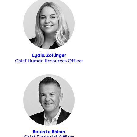
Lydia Zollinger
Chief Human Resources Officer
Roberto Rhiner