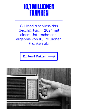
10,1 Millionen
franken
CH Media schloss das
Geschäftsjahr 2024 mit
einem Unternehmens-
ergebnis von 10,1 Millionen
Franken ab.
Zahlen & Fakten