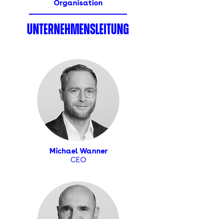
Organisation
UNTERNEHMENSLEITUNG
Michael Wanner
CEO