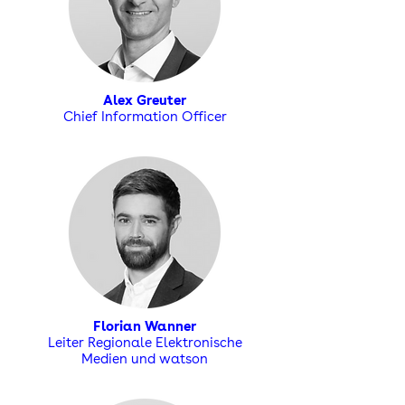
Alex Greuter
Chief Information Officer
Florian Wanner
Leiter Regionale Elektronische
Medien und watson